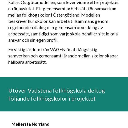
kallas Östgötamodellen, som lever vidare efter projektet
nu är avslutat. Ett gemensamt arbetssätt för samverkan
mellan folkhögskolor i Östergötland. Modellen
beskriver hur skolor kan arbeta tillsammans genom
regelbunden dialog och gemensam utveckling av
arbetssätt, samtidigt som varje skola behåller sitt lokala
ansvar och sin egen profil.
En viktig lärdom från VÄGEN är att långsiktig
samverkan och gemensamt lärande mellan skolor skapar
hållbara arbetssätt.
Utöver Vadstena folkhögskola deltog
följande folkhögskolor i projektet
Mellersta Norrland