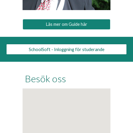
Läs mer om Guide här
SchoolSoft - Inloggning för studerande
Besök oss