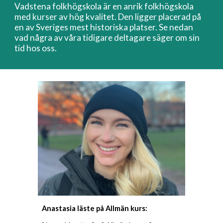
Vadstena folkhögskola är en anrik folkhögskola
med kurser av hög kvalitet. Den ligger placerad på
en av Sveriges mest historiska platser. Se nedan
vad några av våra tidigare deltagare säger om sin
tid hos oss.
Anastasia läste på Allmän kurs: