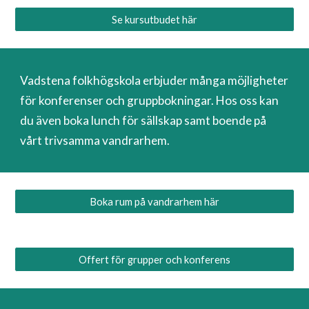
Se kursutbudet här
Vadstena folkhögskola erbjuder många möjligheter
för konferenser och gruppbokningar. Hos oss kan
du även boka lunch för sällskap samt boende på
vårt trivsamma vandrarhem.
Boka rum på vandrarhem här
Offert för grupper och konferens