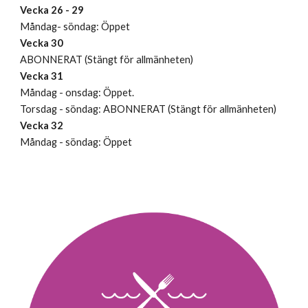
Vecka 26 - 29
Måndag- söndag: Öppet
Vecka 30
ABONNERAT (Stängt för allmänheten)
Vecka 31
Måndag - onsdag: Öppet.
Torsdag - söndag: ABONNERAT (Stängt för allmänheten)
Vecka 32
Måndag - söndag: Öppet